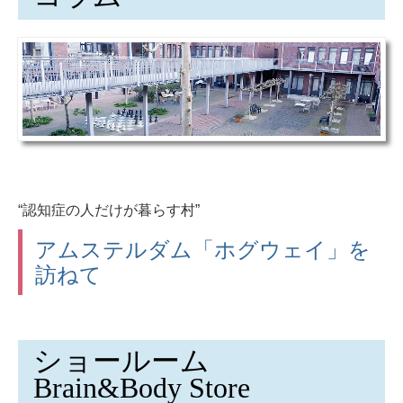
“認知症の人だけが暮らす村”
アムステルダム「ホグウェイ」を
訪ねて
ショールーム
Brain&Body Store