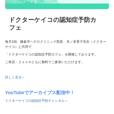
ドクターケイコの認知症予防カ
フェ
毎月
1
回、鎌倉市ヘテロクリニック院長 木ノ本景子先生（ドクター
ケイコ）と共同で
「ドクターケイコの認知症予防カフェ」を開催しております。
ご来店・Ｚｏｏｍともに無料でご参加いただけます。
詳しく見る＞
YouTubeでアーカイブス配信中！
ドクターケイコの認知症予防チャンネル＞