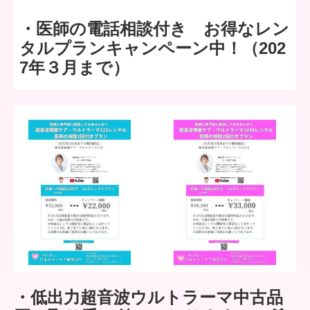
・医師の電話相談付き お得なレン
タルプランキャンペーン中！（202
7年３月まで）
・低出力超音波ウルトラーマ中古品