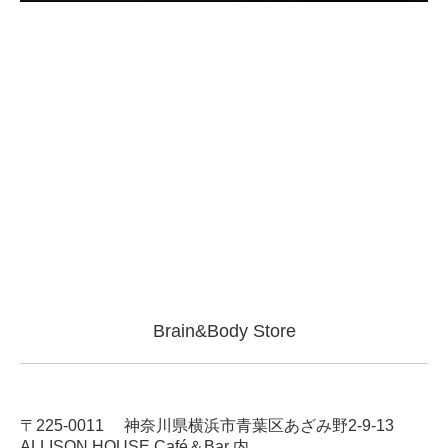
Brain&Body Store
〒225-0011 神奈川県横浜市青葉区あざみ野2-9-13
ALLISON HOUSE Café＆Bar 内