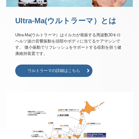
Ultra-Ma(ウルトラーマ）とは
Ultra-Ma(ウルトラーマ）はイルカが発振する周波数30キロ
ヘルツ波の音響振動を頭部やボディに当てるケアマシンで
す。 微小振動でリフレッシュをサポートする役割を担う健
康維持装置です。
ウルトラーマの詳細はこちら