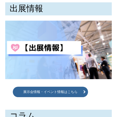
出展情報
展示会情報・イベント情報はこちら
コラム