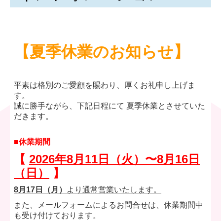
【
夏季休業のお知らせ
】
平素は格別のご愛顧を賜わり、厚くお礼申し上げま
す。
誠に勝手ながら、下記日程にて 夏季休業とさせていた
だきます。
■休業期間
【
2026年8月11日（火）〜8月16日
（日）
】
8月17日（月）
より通常営業いたします。
また、メールフォームによるお問合せは、休業期間中
も受け付けております。