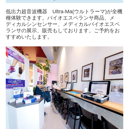
低出力超音波機器 Ultra-Ma(ウルトラーマ)が全機
種体験できます。バイオエスペランサ商品、メ
ディカルシンセンサー、メディカルバイオエスペ
ランサの展示、販売もしております。ご予約をお
すすめいたします。