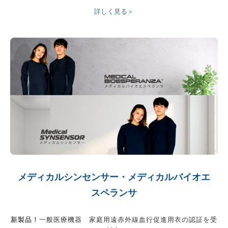
詳しく見る＞
メディカルシンセンサー・メディカルバイオエ
スペランサ
新製品！
一般医療機器 家庭用遠赤外線血行促進用衣の認証を受