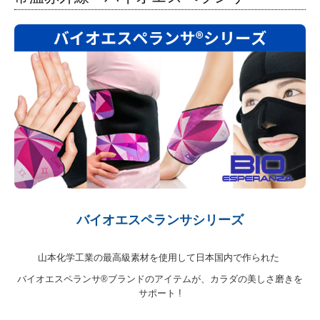
バイオエスペランサシリーズ
山本化学工業の最高級素材を使用して日本国内で作られた
バイオエスペランサ®ブランドのアイテムが、カラダの美しさ磨きを
サポート !