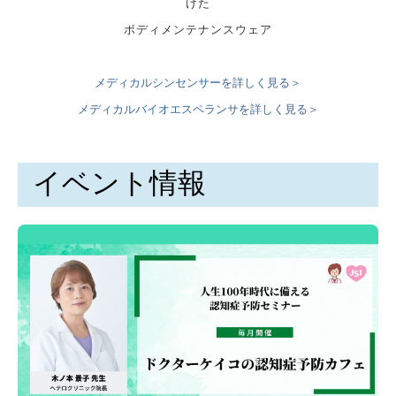
けた
ボディメンテナンスウェア
メディカルシンセンサーを詳しく見る＞
メディカルバイオエスペランサを詳しく見る＞
イベント情報