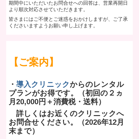
期間中にいただいたお問合せへの回答は、営業再開日
より順次対応させていただきます。
皆さまにはご不便とご迷惑をおかけしますが、ご了承
くださいますようお願い申し上げます。
【ご案内】
・
導入クリニック
からのレンタル
プランがお得です。
（初回の２ヵ
月20,000円＋消費税・送料）
詳しくはお近くのクリニックへ
お問合せください。
（2026年12月
末まで）