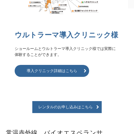
ウルトラーマ導入クリニック様
ショールームとウルトラーマ導入クリニック様では実際に
体験することができます。
導入クリニック詳細はこちら
レンタルのお申し込みはこちら
常温赤外線 バイオエスペランサ